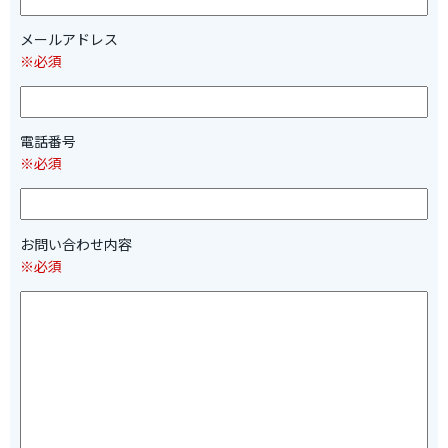
メールアドレス
※必須
電話番号
※必須
お問い合わせ内容
※必須