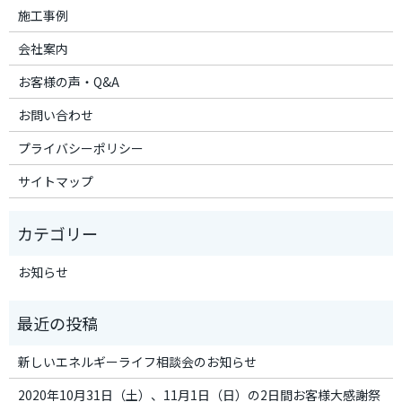
施工事例
会社案内
お客様の声・Q&A
お問い合わせ
プライバシーポリシー
サイトマップ
お知らせ
新しいエネルギーライフ相談会のお知らせ
2020年10月31日（土）、11月1日（日）の2日間お客様大感謝祭