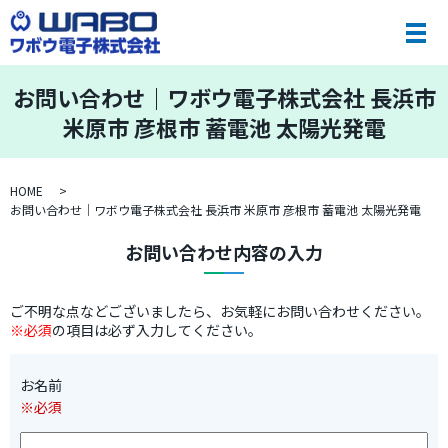
お問い合わせ｜ワボウ電子株式会社 長浜市
米原市 彦根市 蓄電池 太陽光発電
HOME
お問い合わせ｜ワボウ電子株式会社 長浜市 米原市 彦根市 蓄電池 太陽光発電
お問い合わせ内容の入力
ご不明な点などございましたら、お気軽にお問い合わせください。
※必須
の項目は必ず入力してください。
お名前
※必須