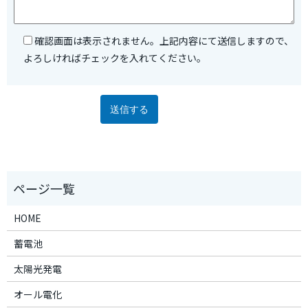
確認画面は表示されません。上記内容にて送信しますので、
よろしければチェックを入れてください。
HOME
蓄電池
太陽光発電
オール電化