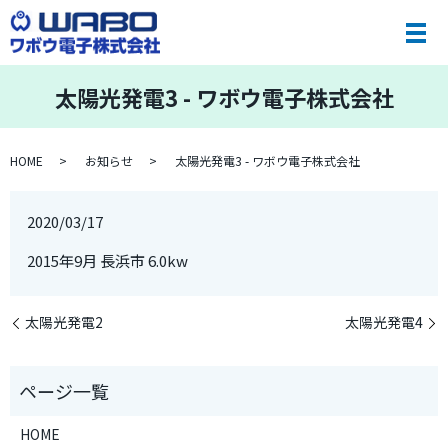
太陽光発電3 - ワボウ電子株式会社
HOME
お知らせ
太陽光発電3 - ワボウ電子株式会社
2020/03/17
2015年9月 長浜市 6.0kw
太陽光発電2
太陽光発電4
HOME