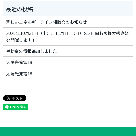
新しいエネルギーライフ相談会のお知らせ
2020年10月31日（土）、11月1日（日）の2日間お客様大感謝祭
を開催します！
補助金の情報追加しました
太陽光発電19
太陽光発電18