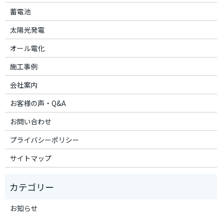
蓄電池
太陽光発電
オール電化
施工事例
会社案内
お客様の声・Q&A
お問い合わせ
プライバシーポリシー
サイトマップ
お知らせ