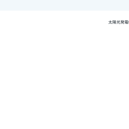
太陽光発電