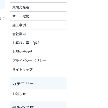
太陽光発電
オール電化
6
施工事例
会社案内
お客様の声・Q&A
お問い合わせ
プライバシーポリシー
サイトマップ
お知らせ