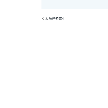
太陽光発電4