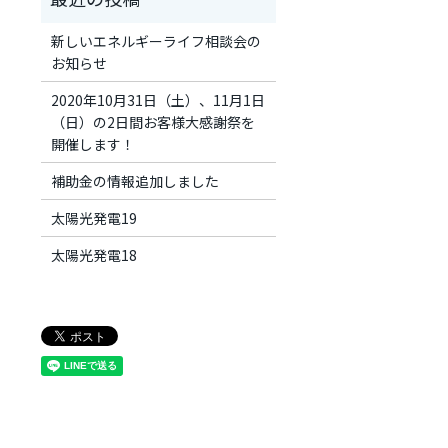
新しいエネルギーライフ相談会の
お知らせ
2020年10月31日（土）、11月1日
（日）の2日間お客様大感謝祭を
開催します！
補助金の情報追加しました
太陽光発電19
太陽光発電18