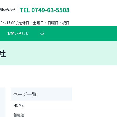
TEL 0749-63-5508
問い合わせ
00～17:00 / 定休日：土曜日・日曜日・祝日
お問い合わせ
社
HOME
蓄電池