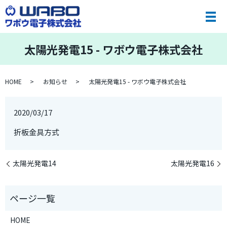
太陽光発電15 - ワボウ電子株式会社
HOME
お知らせ
太陽光発電15 - ワボウ電子株式会社
2020/03/17
折板金具方式
太陽光発電14
太陽光発電16
HOME