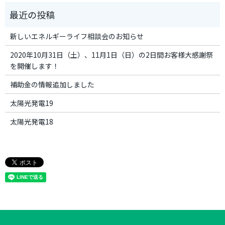
新しいエネルギーライフ相談会のお知らせ
2020年10月31日（土）、11月1日（日）の2日間お客様大感謝祭
を開催します！
補助金の情報追加しました
太陽光発電19
太陽光発電18