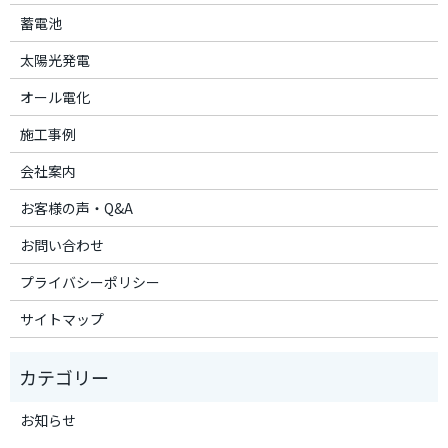
蓄電池
太陽光発電
オール電化
施工事例
会社案内
お客様の声・Q&A
お問い合わせ
プライバシーポリシー
サイトマップ
お知らせ