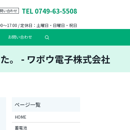
TEL 0749-63-5508
問い合わせ
00～17:00 / 定休日：土曜日・日曜日・祝日
お問い合わせ
。 - ワボウ電子株式会社
HOME
蓄電池