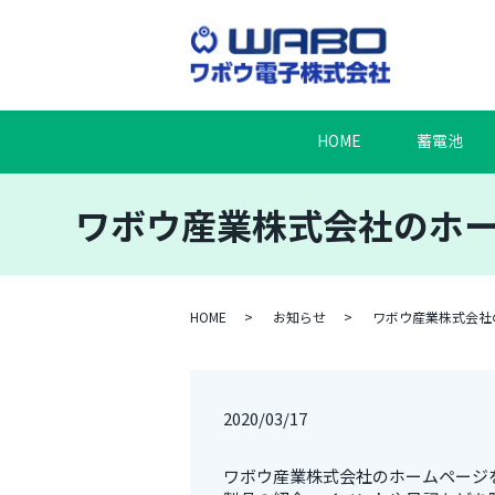
HOME
蓄電池
ワボウ産業株式会社のホー
HOME
お知らせ
ワボウ産業株式会社
2020/03/17
ワボウ産業株式会社のホームページ