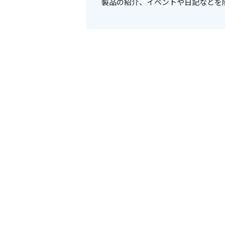
製品の紹介、イベントや日記などを