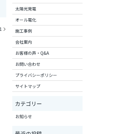
太陽光発電
オール電化
1
施工事例
会社案内
お客様の声・Q&A
お問い合わせ
プライバシーポリシー
サイトマップ
お知らせ