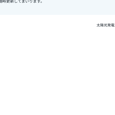
随時更新してまいります。
太陽光発電