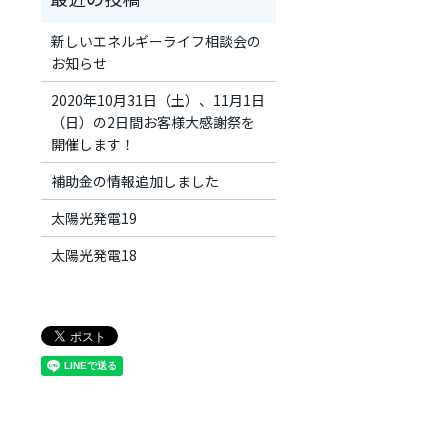
新しいエネルギーライフ相談会の
お知らせ
2020年10月31日（土）、11月1日
（日）の2日間お客様大感謝祭を
開催します！
補助金の情報追加しました
太陽光発電19
太陽光発電18